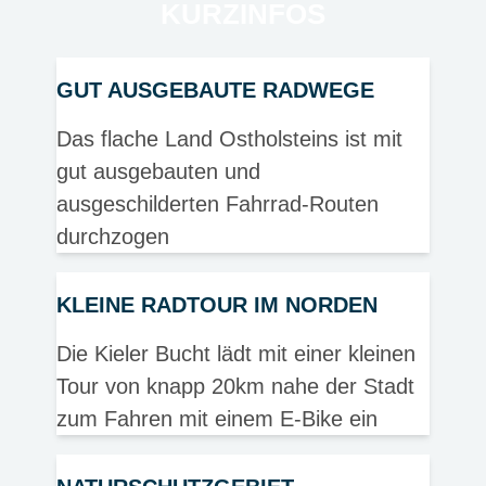
KURZINFOS
GUT AUSGEBAUTE RADWEGE
Das flache Land Ostholsteins ist mit
gut ausgebauten und
ausgeschilderten Fahrrad-Routen
durchzogen
KLEINE RADTOUR IM NORDEN
Die Kieler Bucht lädt mit einer kleinen
Tour von knapp 20km nahe der Stadt
zum Fahren mit einem E-Bike ein