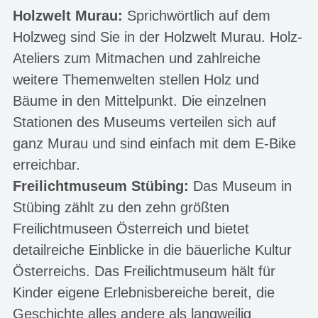
Holzwelt Murau:
Sprichwörtlich auf dem
Holzweg sind Sie in der Holzwelt Murau. Holz-
Ateliers zum Mitmachen und zahlreiche
weitere Themenwelten stellen Holz und
Bäume in den Mittelpunkt. Die einzelnen
Stationen des Museums verteilen sich auf
ganz Murau und sind einfach mit dem E-Bike
erreichbar.
Freilichtmuseum Stübing:
Das Museum in
Stübing zählt zu den zehn größten
Freilichtmuseen Österreich und bietet
detailreiche Einblicke in die bäuerliche Kultur
Österreichs. Das Freilichtmuseum hält für
Kinder eigene Erlebnisbereiche bereit, die
Geschichte alles andere als langweilig