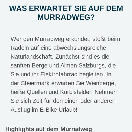
WAS ERWARTET SIE AUF DEM
MURRADWEG?
Wer den Murradweg erkundet, stößt beim
Radeln auf eine abwechslungsreiche
Naturlandschaft. Zunächst sind es die
sanften Berge und Almen Salzburgs, die
Sie und ihr Elektrofahrrad begleiten. In
der Steiermark erwarten Sie Weinberge,
heiße Quellen und Kürbisfelder. Nehmen
Sie sich Zeit für den einen oder anderen
Ausflug im E-Bike Urlaub!
Highlights auf dem Murradweg