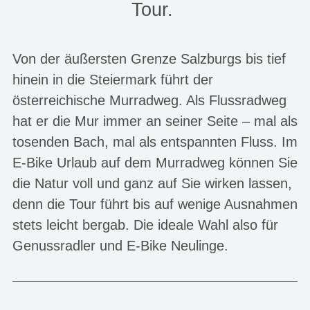
Tour.
Von der äußersten Grenze Salzburgs bis tief
hinein in die Steiermark führt der
österreichische Murradweg. Als Flussradweg
hat er die Mur immer an seiner Seite – mal als
tosenden Bach, mal als entspannten Fluss. Im
E-Bike Urlaub auf dem Murradweg können Sie
die Natur voll und ganz auf Sie wirken lassen,
denn die Tour führt bis auf wenige Ausnahmen
stets leicht bergab. Die ideale Wahl also für
Genussradler und E-Bike Neulinge.