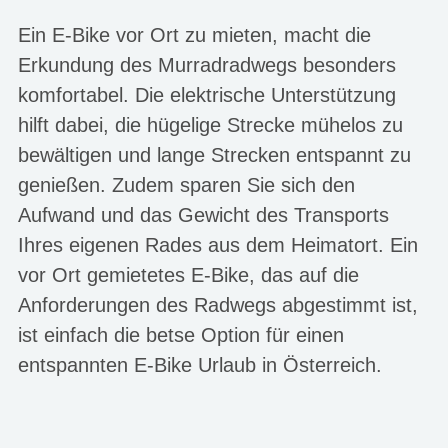
Ein E-Bike vor Ort zu mieten, macht die
Erkundung des Murradradwegs besonders
komfortabel. Die elektrische Unterstützung
hilft dabei, die hügelige Strecke mühelos zu
bewältigen und lange Strecken entspannt zu
genießen. Zudem sparen Sie sich den
Aufwand und das Gewicht des Transports
Ihres eigenen Rades aus dem Heimatort. Ein
vor Ort gemietetes E-Bike, das auf die
Anforderungen des Radwegs abgestimmt ist,
ist einfach die betse Option für einen
entspannten E-Bike Urlaub in Österreich.