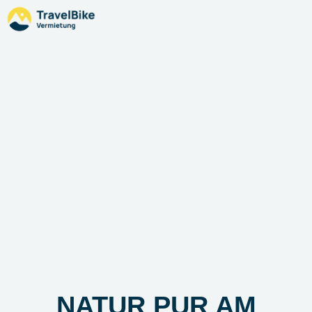
NATUR PUR AM