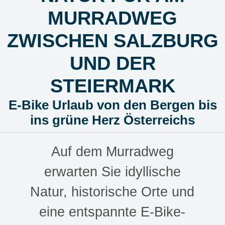
MURRADWEG
ZWISCHEN SALZBURG
UND DER
STEIERMARK
E-Bike Urlaub von den Bergen bis
ins grüne Herz Österreichs
Auf dem Murradweg
erwarten Sie idyllische
Natur, historische Orte und
eine entspannte E-Bike-