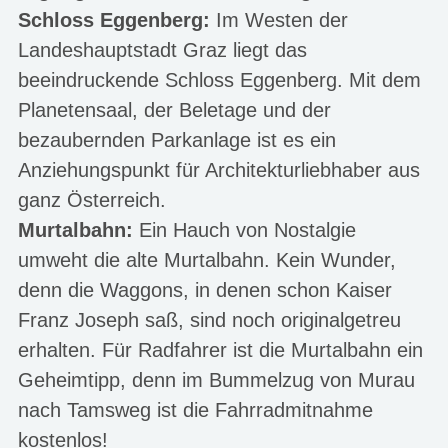
Schloss Eggenberg:
Im Westen der
Landeshauptstadt Graz liegt das
beeindruckende Schloss Eggenberg. Mit dem
Planetensaal, der Beletage und der
bezaubernden Parkanlage ist es ein
Anziehungspunkt für Architekturliebhaber aus
ganz Österreich.
Murtalbahn:
Ein Hauch von Nostalgie
umweht die alte Murtalbahn. Kein Wunder,
denn die Waggons, in denen schon Kaiser
Franz Joseph saß, sind noch originalgetreu
erhalten. Für Radfahrer ist die Murtalbahn ein
Geheimtipp, denn im Bummelzug von Murau
nach Tamsweg ist die Fahrradmitnahme
kostenlos!