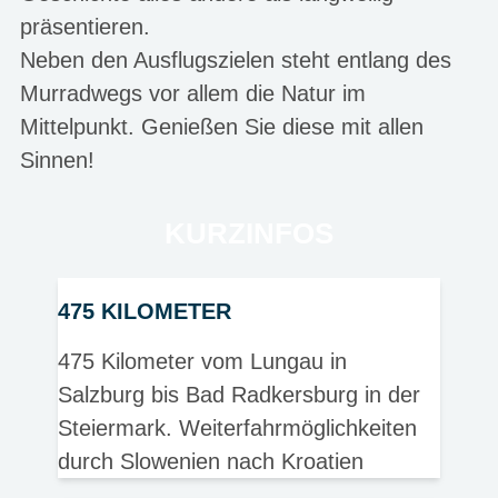
präsentieren.
Neben den Ausflugszielen steht entlang des
Murradwegs vor allem die Natur im
Mittelpunkt. Genießen Sie diese mit allen
Sinnen!
KURZINFOS
475 KILOMETER
475 Kilometer vom Lungau in
Salzburg bis Bad Radkersburg in der
Steiermark. Weiterfahrmöglichkeiten
durch Slowenien nach Kroatien