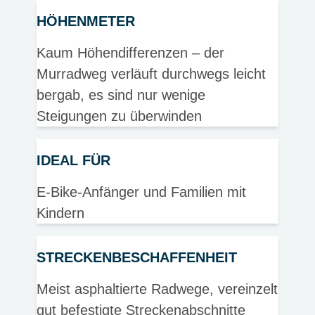
HÖHENMETER
Kaum Höhendifferenzen – der
Murradweg verläuft durchwegs leicht
bergab, es sind nur wenige
Steigungen zu überwinden
IDEAL FÜR
E-Bike-Anfänger und Familien mit
Kindern
STRECKENBESCHAFFENHEIT
Meist asphaltierte Radwege, vereinzelt
gut befestigte Streckenabschnitte