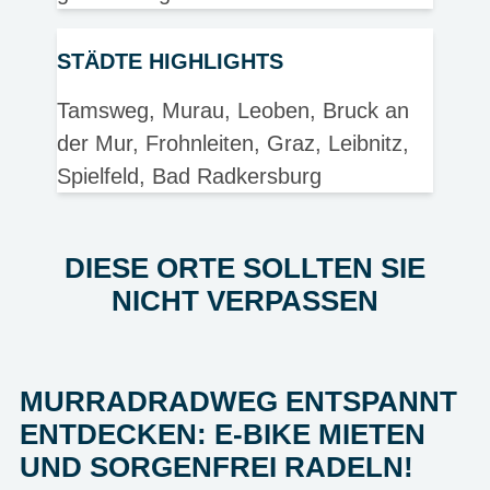
STÄDTE HIGHLIGHTS
Tamsweg, Murau, Leoben, Bruck an
der Mur, Frohnleiten, Graz, Leibnitz,
Spielfeld, Bad Radkersburg
DIESE ORTE SOLLTEN SIE
NICHT VERPASSEN
MURRADRADWEG ENTSPANNT
ENTDECKEN: E-BIKE MIETEN
UND SORGENFREI RADELN!