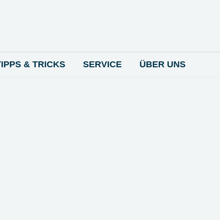
TIPPS & TRICKS
SERVICE
ÜBER UNS