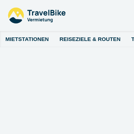
MIETSTATIONEN
REISEZIELE & ROUTEN