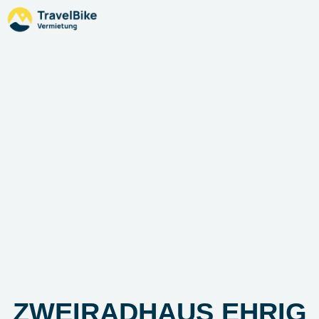
ZWEIRADHAUS EHRIG