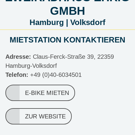
GMBH
Hamburg | Volksdorf
MIETSTATION KONTAKTIEREN
Adresse:
Claus-Ferck-Straße 39, 22359
Hamburg-Volksdorf
Telefon:
+49 (0)40-6034501
E-BIKE MIETEN
ZUR WEBSITE