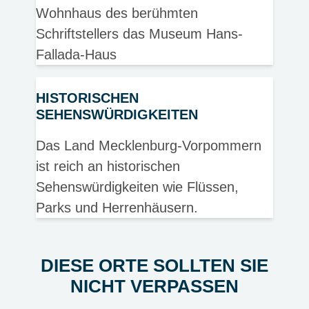
Wohnhaus des berühmten
Schriftstellers das Museum Hans-
Fallada-Haus
HISTORISCHEN
SEHENSWÜRDIGKEITEN
Das Land Mecklenburg-Vorpommern
ist reich an historischen
Sehenswürdigkeiten wie Flüssen,
Parks und Herrenhäusern.
DIESE ORTE SOLLTEN SIE
NICHT VERPASSEN