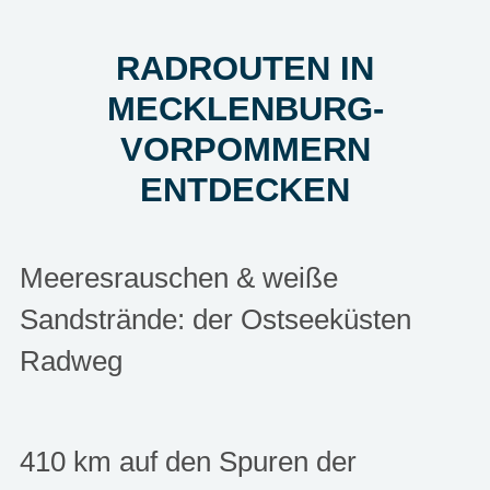
RADROUTEN IN
MECKLENBURG-
VORPOMMERN
ENTDECKEN
Meeresrauschen & weiße
Sandstrände: der Ostseeküsten
Radweg
410 km auf den Spuren der