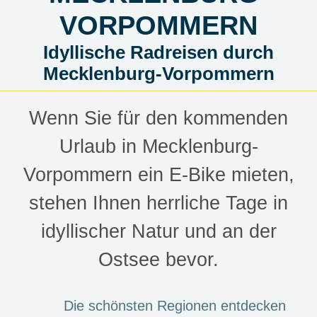
VORPOMMERN
Idyllische Radreisen durch
Mecklenburg-Vorpommern
Wenn Sie für den kommenden
Urlaub in Mecklenburg-
Vorpommern ein E-Bike mieten,
stehen Ihnen herrliche Tage in
idyllischer Natur und an der
Ostsee bevor.
Die schönsten Regionen entdecken