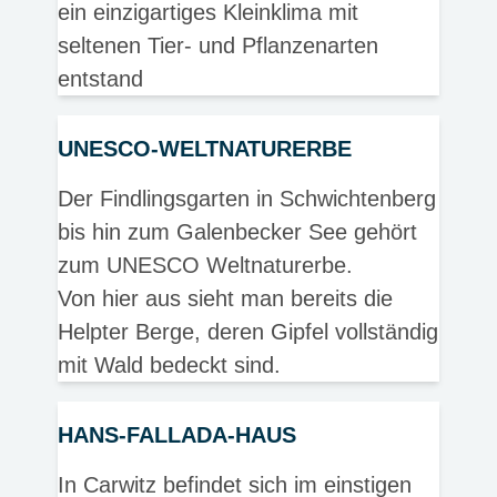
ein einzigartiges Kleinklima mit
seltenen Tier- und Pflanzenarten
entstand
UNESCO-WELTNATURERBE
Der Findlingsgarten in Schwichtenberg
bis hin zum Galenbecker See gehört
zum UNESCO Weltnaturerbe.
Von hier aus sieht man bereits die
Helpter Berge, deren Gipfel vollständig
mit Wald bedeckt sind.
HANS-FALLADA-HAUS
In Carwitz befindet sich im einstigen