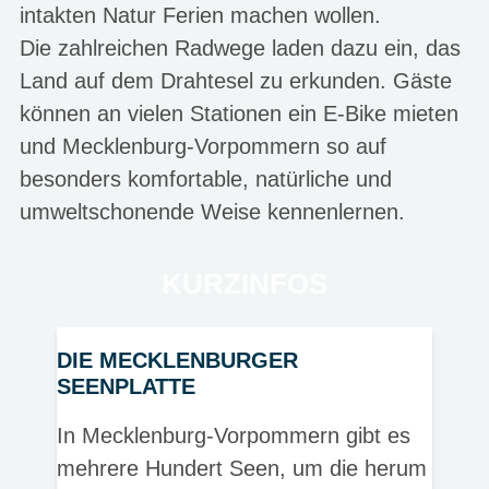
intakten Natur Ferien machen wollen.
Die zahlreichen Radwege laden dazu ein, das
Land auf dem Drahtesel zu erkunden. Gäste
können an vielen Stationen ein E-Bike mieten
und Mecklenburg-Vorpommern so auf
besonders komfortable, natürliche und
umweltschonende Weise kennenlernen.
KURZINFOS
DIE MECKLENBURGER
SEENPLATTE
In Mecklenburg-Vorpommern gibt es
mehrere Hundert Seen, um die herum