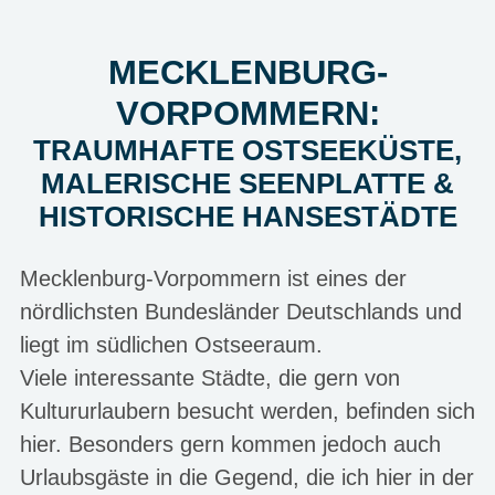
MECKLENBURG-
VORPOMMERN:
TRAUMHAFTE OSTSEEKÜSTE,
MALERISCHE SEENPLATTE &
HISTORISCHE HANSESTÄDTE
Mecklenburg-Vorpommern ist eines der
nördlichsten Bundesländer Deutschlands und
liegt im südlichen Ostseeraum.
Viele interessante Städte, die gern von
Kultururlaubern besucht werden, befinden sich
hier. Besonders gern kommen jedoch auch
Urlaubsgäste in die Gegend, die ich hier in der