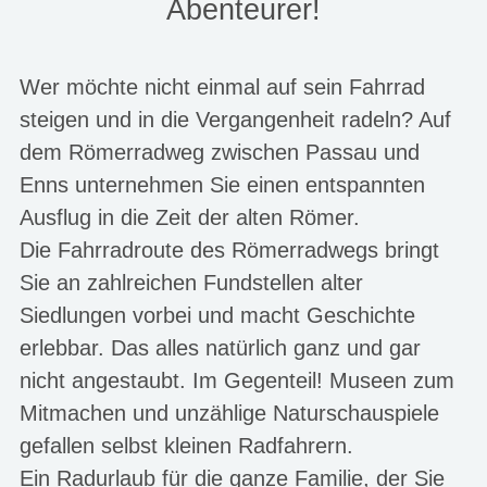
Abenteurer!
Wer möchte nicht einmal auf sein Fahrrad
steigen und in die Vergangenheit radeln? Auf
dem Römerradweg zwischen Passau und
Enns unternehmen Sie einen entspannten
Ausflug in die Zeit der alten Römer.
Die Fahrradroute des Römerradwegs bringt
Sie an zahlreichen Fundstellen alter
Siedlungen vorbei und macht Geschichte
erlebbar. Das alles natürlich ganz und gar
nicht angestaubt. Im Gegenteil! Museen zum
Mitmachen und unzählige Naturschauspiele
gefallen selbst kleinen Radfahrern.
Ein Radurlaub für die ganze Familie, der Sie