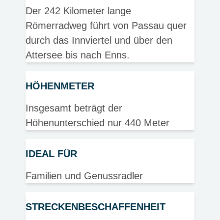
Der 242 Kilometer lange
Römerradweg führt von Passau quer
durch das Innviertel und über den
Attersee bis nach Enns.
HÖHENMETER
Insgesamt beträgt der
Höhenunterschied nur 440 Meter
IDEAL FÜR
Familien und Genussradler
STRECKENBESCHAFFENHEIT