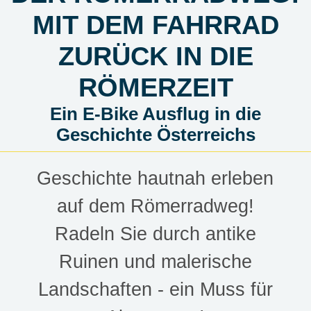
MIT DEM FAHRRAD
ZURÜCK IN DIE
RÖMERZEIT
Ein E-Bike Ausflug in die
Geschichte Österreichs
Geschichte hautnah erleben
auf dem Römerradweg!
Radeln Sie durch antike
Ruinen und malerische
Landschaften - ein Muss für