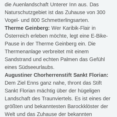
die Auenlandschaft Unterer Inn aus. Das
Naturschutzgebiet ist das Zuhause von 300
Vogel- und 800 Schmetterlingsarten.
Therme Geinberg:
Wer Karibik-Flair in
Österreich erleben möchte, legt eine E-Bike-
Pause in der Therme Geinberg ein. Die
Thermenanlage verbreitet mit einem
Sandstrand und echten Palmen das Gefühl
eines Südseeurlaubs.
Augustiner Chorherrenstift Sankt Florian:
Dem Ziel Enns ganz nahe, thront das Stift
Sankt Florian mächtig über der hügeligen
Landschaft des Traunviertels. Es ist eines der
größten und bekanntesten Barockklöster der
Welt und das Zuhause der bekannten