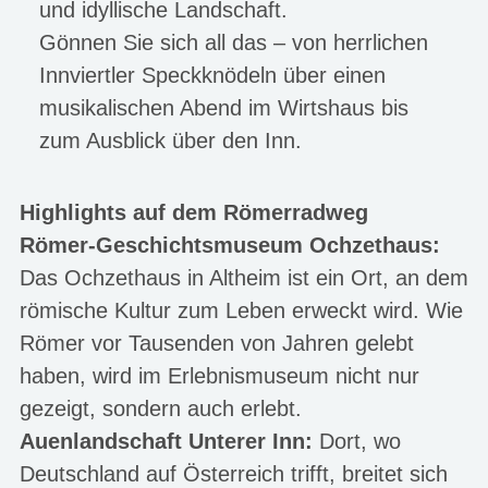
und idyllische Landschaft.
Gönnen Sie sich all das – von herrlichen
Innviertler Speckknödeln über einen
musikalischen Abend im Wirtshaus bis
zum Ausblick über den Inn.
Highlights auf dem Römerradweg
Römer-Geschichtsmuseum Ochzethaus:
Das Ochzethaus in Altheim ist ein Ort, an dem
römische Kultur zum Leben erweckt wird. Wie
Römer vor Tausenden von Jahren gelebt
haben, wird im Erlebnismuseum nicht nur
gezeigt, sondern auch erlebt.
Auenlandschaft Unterer Inn:
Dort, wo
Deutschland auf Österreich trifft, breitet sich