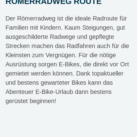
RÖMERRADWEG ROUTE
Der Römerradweg ist die ideale Radroute für
Familien mit Kindern. Kaum Steigungen, gut
ausgeschilderte Radwege und gepflegte
Strecken machen das Radfahren auch für die
Kleinsten zum Vergnügen. Für die nötige
Ausrüstung sorgen E-Bikes, die direkt vor Ort
gemietet werden können. Dank topaktueller
und bestens gewarteter Bikes kann das
Abenteuer E-Bike-Urlaub dann bestens
gerüstet beginnen!