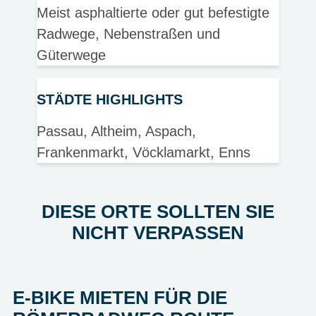
Meist asphaltierte oder gut befestigte
Radwege, Nebenstraßen und
Güterwege
STÄDTE HIGHLIGHTS
Passau, Altheim, Aspach,
Frankenmarkt, Vöcklamarkt, Enns
DIESE ORTE SOLLTEN SIE
NICHT VERPASSEN
E-BIKE MIETEN FÜR DIE