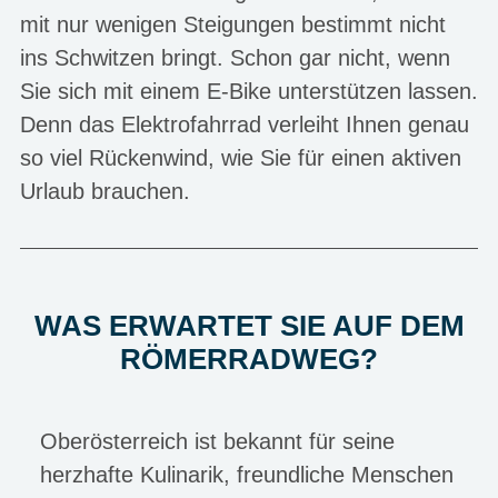
mit nur wenigen Steigungen bestimmt nicht
ins Schwitzen bringt. Schon gar nicht, wenn
Sie sich mit einem E-Bike unterstützen lassen.
Denn das Elektrofahrrad verleiht Ihnen genau
so viel Rückenwind, wie Sie für einen aktiven
Urlaub brauchen.
WAS ERWARTET SIE AUF DEM
RÖMERRADWEG?
Oberösterreich ist bekannt für seine
herzhafte Kulinarik, freundliche Menschen