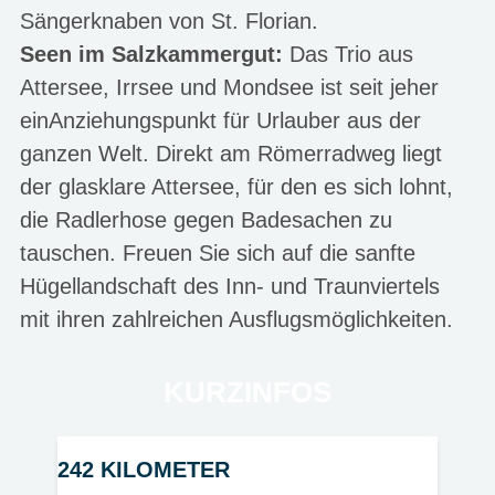
Sängerknaben von St. Florian.
Seen im Salzkammergut:
Das Trio aus
Attersee, Irrsee und Mondsee ist seit jeher
einAnziehungspunkt für Urlauber aus der
ganzen Welt. Direkt am Römerradweg liegt
der glasklare Attersee, für den es sich lohnt,
die Radlerhose gegen Badesachen zu
tauschen. Freuen Sie sich auf die sanfte
Hügellandschaft des Inn- und Traunviertels
mit ihren zahlreichen Ausflugsmöglichkeiten.
KURZINFOS
242 KILOMETER