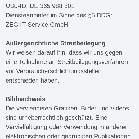
USt.-ID: DE 365 988 801
Diensteanbieter im Sinne des §5 DDG:
ZEG IT-Service GmbH
Außergerichtliche Streitbeilegung
Wir weisen darauf hin, dass wir uns gegen
eine Teilnahme an Streitbeilegungsverfahren
vor Verbraucherschlichtungsstellen
entschieden haben.
Bildnachweis
Die verwendeten Grafiken, Bilder und Videos
sind urheberrechtlich geschützt. Eine
Vervielfältigung oder Verwendung in anderen
elektronischen oder gedruckten Publikationen