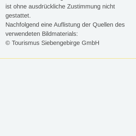
ist ohne ausdrückliche Zustimmung nicht
gestattet.
Nachfolgend eine Auflistung der Quellen des
verwendeten Bildmaterials:
©
Tourismus Siebengebirge GmbH