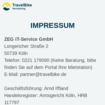
IMPRESSUM
ZEG IT-Service GmbH
Longericher Straße 2
50739 Köln
Telefon: 0221 179590
(Keine Beratung, bitte
finden Sie auf dem Portal Ihre Mietstation)
E-Mail:
partner@travelbike.de
Geschäftsführung: Arnd Iffland
Handelsregister: Amtsgericht Köln, HRB
117797