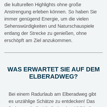
die kulturellen Highlights ohne große
Anstrengung erleben können. So haben Sie
immer genügend Energie, um die vielen
Sehenswürdigkeiten und Naturschauspiele
entlang der Strecke zu genießen, ohne
erschöpft am Ziel anzukommen.
WAS ERWARTET SIE AUF DEM
ELBERADWEG?
Bei einem Radurlaub am Elberadweg gibt
es unzählige Schätze zu entdecken! Das