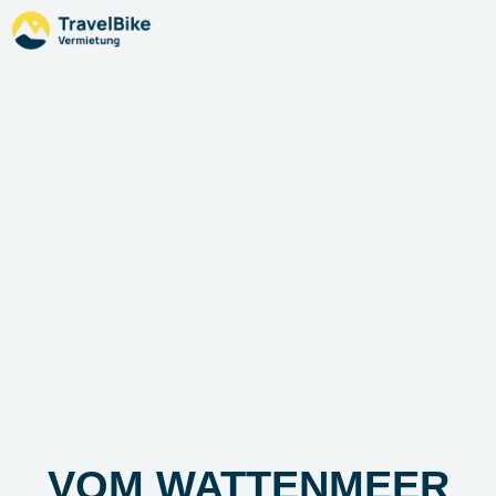
VOM WATTENMEER