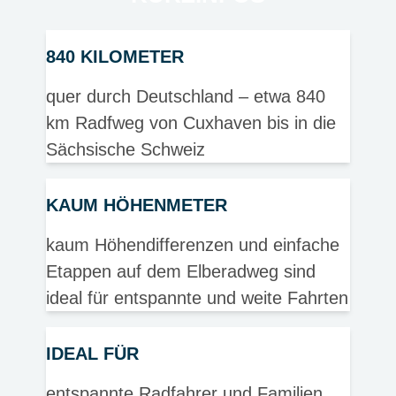
840 KILOMETER
quer durch Deutschland – etwa 840
km Radfweg von Cuxhaven bis in die
Sächsische Schweiz
KAUM HÖHENMETER
kaum Höhendifferenzen und einfache
Etappen auf dem Elberadweg sind
ideal für entspannte und weite Fahrten
IDEAL FÜR
entspannte Radfahrer und Familien