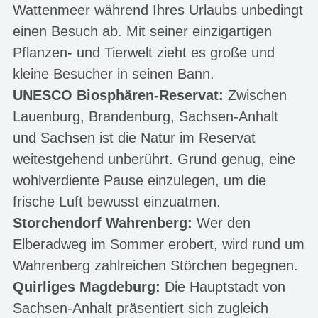
Wattenmeer während Ihres Urlaubs unbedingt
einen Besuch ab. Mit seiner einzigartigen
Pflanzen- und Tierwelt zieht es große und
kleine Besucher in seinen Bann.
UNESCO Biosphären-Reservat:
Zwischen
Lauenburg, Brandenburg, Sachsen-Anhalt
und Sachsen ist die Natur im Reservat
weitestgehend unberührt. Grund genug, eine
wohlverdiente Pause einzulegen, um die
frische Luft bewusst einzuatmen.
Storchendorf Wahrenberg:
Wer den
Elberadweg im Sommer erobert, wird rund um
Wahrenberg zahlreichen Störchen begegnen.
Quirliges Magdeburg:
Die Hauptstadt von
Sachsen-Anhalt präsentiert sich zugleich