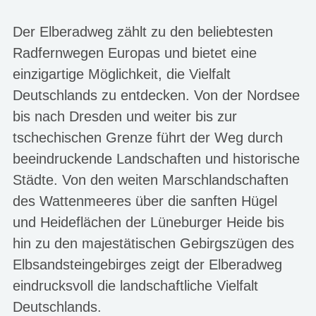
Der Elberadweg zählt zu den beliebtesten
Radfernwegen Europas und bietet eine
einzigartige Möglichkeit, die Vielfalt
Deutschlands zu entdecken. Von der Nordsee
bis nach Dresden und weiter bis zur
tschechischen Grenze führt der Weg durch
beeindruckende Landschaften und historische
Städte. Von den weiten Marschlandschaften
des Wattenmeeres über die sanften Hügel
und Heideflächen der Lüneburger Heide bis
hin zu den majestätischen Gebirgszügen des
Elbsandsteingebirges zeigt der Elberadweg
eindrucksvoll die landschaftliche Vielfalt
Deutschlands.