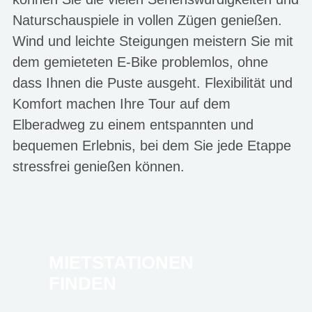
Naturschauspiele in vollen Zügen genießen.
Wind und leichte Steigungen meistern Sie mit
dem gemieteten E-Bike problemlos, ohne
dass Ihnen die Puste ausgeht. Flexibilität und
Komfort machen Ihre Tour auf dem
Elberadweg zu einem entspannten und
bequemen Erlebnis, bei dem Sie jede Etappe
stressfrei genießen können.
MIETSTATIONEN
FINDEN