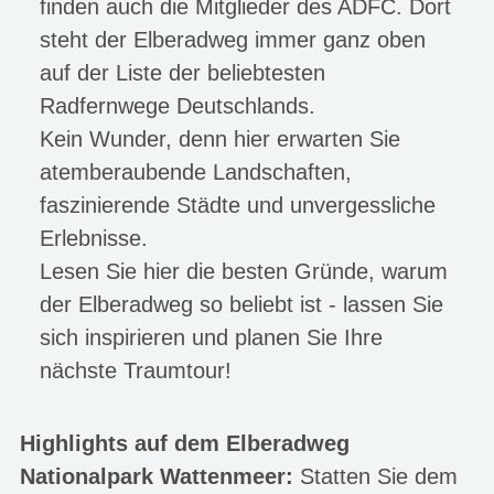
finden auch die Mitglieder des ADFC. Dort
steht der Elberadweg immer ganz oben
auf der Liste der beliebtesten
Radfernwege Deutschlands.
Kein Wunder, denn hier erwarten Sie
atemberaubende Landschaften,
faszinierende Städte und unvergessliche
Erlebnisse.
Lesen Sie hier die besten Gründe, warum
der Elberadweg so beliebt ist - lassen Sie
sich inspirieren und planen Sie Ihre
nächste Traumtour!
Highlights auf dem Elberadweg
Nationalpark Wattenmeer:
Statten Sie dem