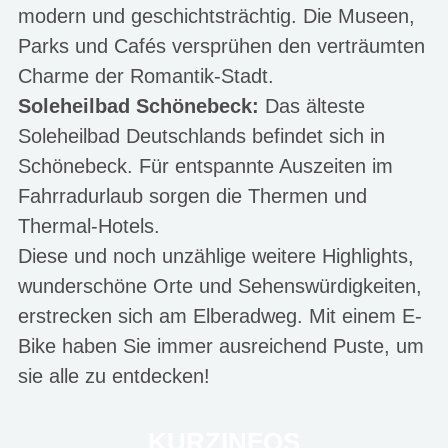
modern und geschichtsträchtig. Die Museen,
Parks und Cafés versprühen den verträumten
Charme der Romantik-Stadt.
Soleheilbad Schönebeck:
Das älteste
Soleheilbad Deutschlands befindet sich in
Schönebeck. Für entspannte Auszeiten im
Fahrradurlaub sorgen die Thermen und
Thermal-Hotels.
Diese und noch unzählige weitere Highlights,
wunderschöne Orte und Sehenswürdigkeiten,
erstrecken sich am Elberadweg. Mit einem E-
Bike haben Sie immer ausreichend Puste, um
sie alle zu entdecken!
KURZINFOS