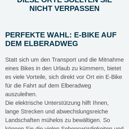
NICHT VERPASSEN
PERFEKTE WAHL: E-BIKE AUF
DEM ELBERADWEG
Statt sich um den Transport und die Mitnahme
eines Bikes in den Urlaub zu kümmern, bietet
es viele Vorteile, sich direkt vor Ort ein E-Bike
für die Fahrt auf dem Elberadweg
auszuleihen.
Die elektrische Unterstützung hilft Ihnen,
lange Strecken und abwechslungsreiche
Landschaften mühelos zu bewältigen. So
können Sie die vielen Sehenswürdigkeiten und