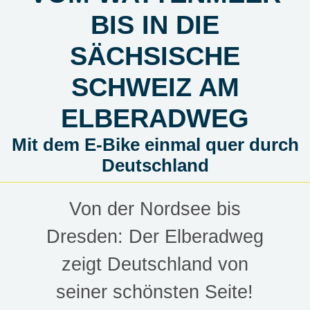
BIS IN DIE
SÄCHSISCHE
SCHWEIZ AM
ELBERADWEG
Mit dem E-Bike einmal quer durch
Deutschland
Von der Nordsee bis
Dresden: Der Elberadweg
zeigt Deutschland von
seiner schönsten Seite!