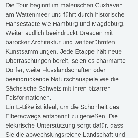
Die Tour beginnt im malerischen Cuxhaven
am Wattenmeer und führt durch historische
Hansestädte wie Hamburg und Magdeburg.
Weiter südlich beeindruckt Dresden mit
barocker Architektur und weltberühmten
Kunstsammlungen. Jede Etappe hält neue
Überraschungen bereit, seien es charmante
Dörfer, weite Flusslandschaften oder
beeindruckende Naturschauspiele wie die
Sächsische Schweiz mit ihren bizarren
Felsformationen.
Ein E-Bike ist ideal, um die Schönheit des
Elberadwegs entspannt zu genießen. Die
elektrische Unterstützung sorgt dafür, dass
Sie die abwechslungsreiche Landschaft und