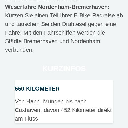
Weserfähre Nordenham-Bremerhaven:
Kürzen Sie einen Teil Ihrer E-Bike-Radreise ab
und tauschen Sie den Drahtesel gegen eine
Fähre! Mit den Fährschiffen werden die
Städte Bremerhaven und Nordenham
verbunden.
KURZINFOS
550 KILOMETER
Von Hann. Münden bis nach
Cuxhaven, davon 452 Kilometer direkt
am Fluss