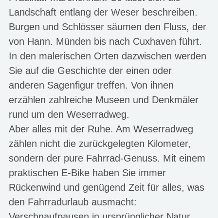
Landschaft entlang der Weser beschreiben.
Burgen und Schlösser säumen den Fluss, der
von Hann. Münden bis nach Cuxhaven führt.
In den malerischen Orten dazwischen werden
Sie auf die Geschichte der einen oder
anderen Sagenfigur treffen. Von ihnen
erzählen zahlreiche Museen und Denkmäler
rund um den Weserradweg.
Aber alles mit der Ruhe. Am Weserradweg
zählen nicht die zurückgelegten Kilometer,
sondern der pure Fahrrad-Genuss. Mit einem
praktischen E-Bike haben Sie immer
Rückenwind und genügend Zeit für alles, was
den Fahrradurlaub ausmacht:
Verschnaufpausen in ursprünglicher Natur,