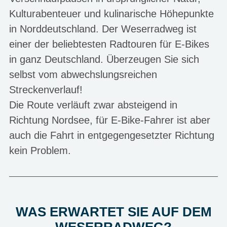
Kulturabenteuer und kulinarische Höhepunkte
in Norddeutschland. Der Weserradweg ist
einer der beliebtesten Radtouren für E-Bikes
in ganz Deutschland. Überzeugen Sie sich
selbst vom abwechslungsreichen
Streckenverlauf!
Die Route verläuft zwar absteigend in
Richtung Nordsee, für E-Bike-Fahrer ist aber
auch die Fahrt in entgegengesetzter Richtung
kein Problem.
WAS ERWARTET SIE AUF DEM