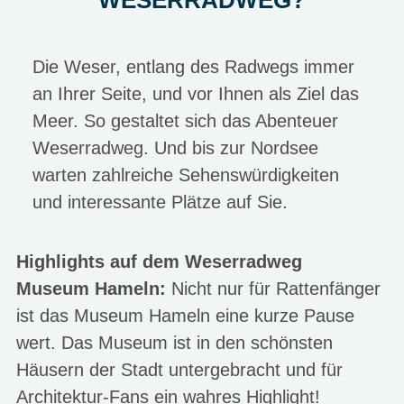
WESERRADWEG?
Die Weser, entlang des Radwegs immer
an Ihrer Seite, und vor Ihnen als Ziel das
Meer. So gestaltet sich das Abenteuer
Weserradweg. Und bis zur Nordsee
warten zahlreiche Sehenswürdigkeiten
und interessante Plätze auf Sie.
Highlights auf dem Weserradweg
Museum Hameln:
Nicht nur für Rattenfänger
ist das Museum Hameln eine kurze Pause
wert. Das Museum ist in den schönsten
Häusern der Stadt untergebracht und für
Architektur-Fans ein wahres Highlight!