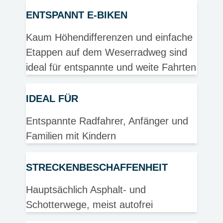
ENTSPANNT E-BIKEN
Kaum Höhendifferenzen und einfache
Etappen auf dem Weserradweg sind
ideal für entspannte und weite Fahrten
IDEAL FÜR
Entspannte Radfahrer, Anfänger und
Familien mit Kindern
STRECKENBESCHAFFENHEIT
Hauptsächlich Asphalt- und
Schotterwege, meist autofrei