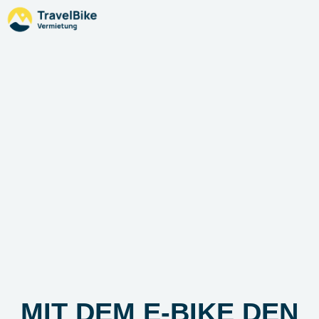
MIT DEM E-BIKE DEN