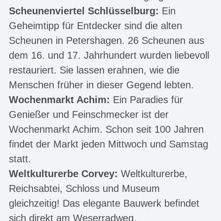
Scheunenviertel Schlüsselburg:
Ein
Geheimtipp für Entdecker sind die alten
Scheunen in Petershagen. 26 Scheunen aus
dem 16. und 17. Jahrhundert wurden liebevoll
restauriert. Sie lassen erahnen, wie die
Menschen früher in dieser Gegend lebten.
Wochenmarkt Achim:
Ein Paradies für
Genießer und Feinschmecker ist der
Wochenmarkt Achim. Schon seit 100 Jahren
findet der Markt jeden Mittwoch und Samstag
statt.
Weltkulturerbe Corvey:
Weltkulturerbe,
Reichsabtei, Schloss und Museum
gleichzeitig! Das elegante Bauwerk befindet
sich direkt am Weserradweg.