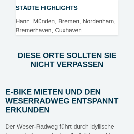
STÄDTE HIGHLIGHTS
Hann. Münden, Bremen, Nordenham,
Bremerhaven, Cuxhaven
DIESE ORTE SOLLTEN SIE
NICHT VERPASSEN
E-BIKE MIETEN UND DEN
WESERRADWEG ENTSPANNT
ERKUNDEN
Der Weser-Radweg führt durch idyllische