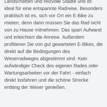
Landschaften und reizvolle Städte und ist
ideal für eine entspannte Radreise. Besonders
praktisch ist es, sich vor Ort ein E-Bike zu
mieten, denn dann müssen Sie das Rad nicht
von zu Hause mitnehmen. Das spart Aufwand
und erleichtert die Anreise. Außerdem
profitieren Sie von gut gewarteten E-Bikes, die
direkt auf die Bedingungen des
Weserradweges abgestimmt sind. Kein
aufwändiger Check des eigenen Rades oder
Wartungsarbeiten vor der Fahrt - einfach
direkt losfahren und die schöne Strecke
entlang der Weser genießen.