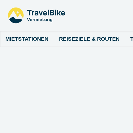
MIETSTATIONEN
REISEZIELE & ROUTEN