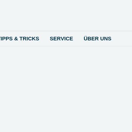
TIPPS & TRICKS
SERVICE
ÜBER UNS