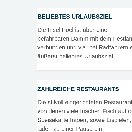
BELIEBTES URLAUBSZIEL
Die Insel Poel ist über einen
befahrbaren Damm mit dem Festla
verbunden und v.a. bei Radfahrern 
äußerst beliebtes Urlaubsziel
ZAHLREICHE RESTAURANTS
Die stilvoll eingerichteten Restauran
von denen viele frischen Fisch auf d
Speisekarte haben, sowie Eisdielen,
laden zu einer Pause ein