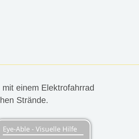
 mit einem Elektrofahrrad
chen Strände.