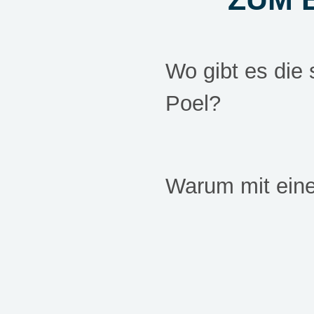
Wo gibt es die
Poel?
Warum mit eine