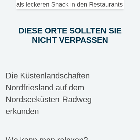
als leckeren Snack in den Restaurants
DIESE ORTE SOLLTEN SIE
NICHT VERPASSEN
Die Küstenlandschaften
Nordfriesland auf dem
Nordseeküsten-Radweg
erkunden