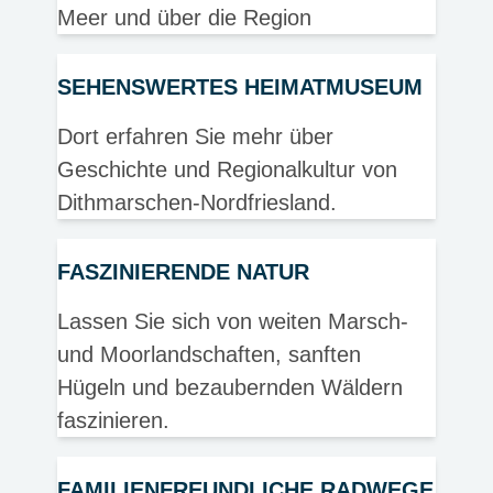
Meer und über die Region
SEHENSWERTES HEIMATMUSEUM
Dort erfahren Sie mehr über
Geschichte und Regionalkultur von
Dithmarschen-Nordfriesland.
FASZINIERENDE NATUR
Lassen Sie sich von weiten Marsch-
und Moorlandschaften, sanften
Hügeln und bezaubernden Wäldern
faszinieren.
FAMILIENFREUNDLICHE RADWEGE