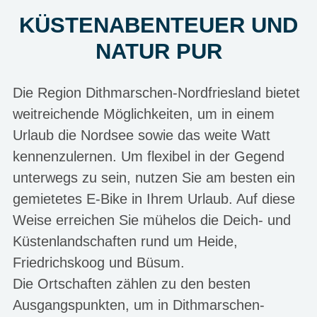
KÜSTENABENTEUER UND
NATUR PUR
Die Region Dithmarschen-Nordfriesland bietet
weitreichende Möglichkeiten, um in einem
Urlaub die Nordsee sowie das weite Watt
kennenzulernen. Um flexibel in der Gegend
unterwegs zu sein, nutzen Sie am besten ein
gemietetes E-Bike in Ihrem Urlaub. Auf diese
Weise erreichen Sie mühelos die Deich- und
Küstenlandschaften rund um Heide,
Friedrichskoog und Büsum.
Die Ortschaften zählen zu den besten
Ausgangspunkten, um in Dithmarschen-