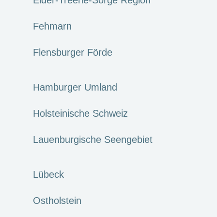
Fehmarn
Flensburger Förde
Hamburger Umland
Holsteinische Schweiz
Lauenburgische Seengebiet
Lübeck
Ostholstein