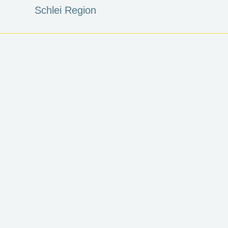
Schlei Region