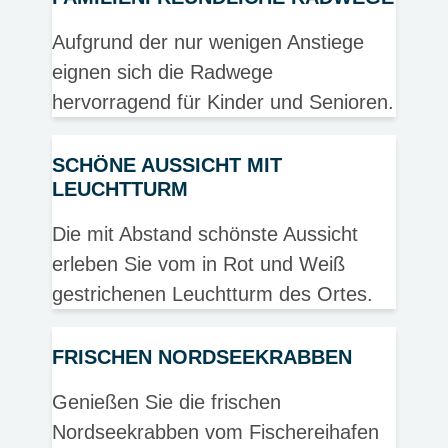
Aufgrund der nur wenigen Anstiege
eignen sich die Radwege
hervorragend für Kinder und Senioren.
SCHÖNE AUSSICHT MIT
LEUCHTTURM
Die mit Abstand schönste Aussicht
erleben Sie vom in Rot und Weiß
gestrichenen Leuchtturm des Ortes.
FRISCHEN NORDSEEKRABBEN
Genießen Sie die frischen
Nordseekrabben vom Fischereihafen