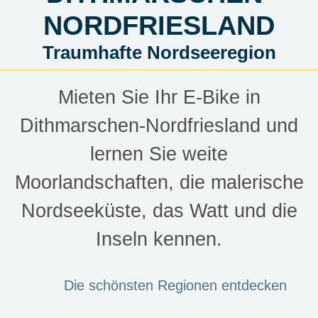
NORDFRIESLAND
Traumhafte Nordseeregion
Mieten Sie Ihr E-Bike in
Dithmarschen-Nordfriesland und
lernen Sie weite
Moorlandschaften, die malerische
Nordseeküste, das Watt und die
Inseln kennen.
Die schönsten Regionen entdecken