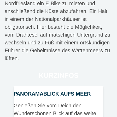
Nordfriesland ein E-Bike zu mieten und
anschließend die Küste abzufahren. Ein Halt
in einem der Nationalparkhäuser ist
obligatorisch. Hier besteht die Möglichkeit,
vom Drahtesel auf matschigen Untergrund zu
wechseln und zu Fuß mit einem ortskundigen
Führer die Geheimnisse des Wattenmeers zu
lüften.
KURZINFOS
PANORAMABLICK AUFS MEER
Genießen Sie vom Deich den
Wunderschönen Blick auf das weite