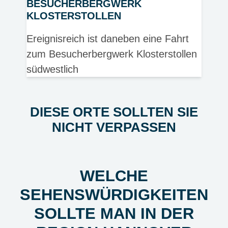
BESUCHERBERGWERK
KLOSTERSTOLLEN
Ereignisreich ist daneben eine Fahrt
zum Besucherbergwerk Klosterstollen
südwestlich
DIESE ORTE SOLLTEN SIE
NICHT VERPASSEN
WELCHE
SEHENSWÜRDIGKEITEN
SOLLTE MAN IN DER