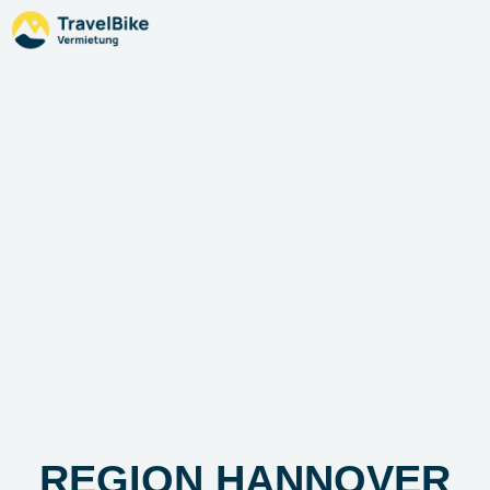
REGION HANNOVER