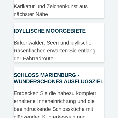
Karikatur und Zeichenkunst aus
nächster Nähe
IDYLLISCHE MOORGEBIETE
Birkenwälder, Seen und idyllische
Rasenflächen erwarten Sie entlang
der Fahrradroute
SCHLOSS MARIENBURG -
WUNDERSCHÖNES AUSFLUGSZIEL
Entdecken Sie die nahezu komplett
erhaltene Inneneinrichtung und die
beeindruckende Schlossküche mit
glänzenden Kupferkesseln und