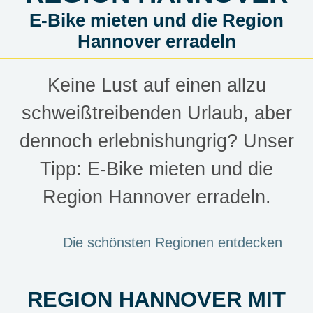
E-Bike mieten und die Region
Hannover erradeln
Keine Lust auf einen allzu
schweißtreibenden Urlaub, aber
dennoch erlebnishungrig? Unser
Tipp: E-Bike mieten und die
Region Hannover erradeln.
Die schönsten Regionen entdecken
REGION HANNOVER MIT