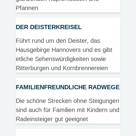
Pfannen
DER DEISTERKREISEL
Führt rund um den Deister, das
Hausgebirge Hannovers und es gibt
etliche Sehenswürdigkeiten sowie
Ritterburgen und Kornbrennereien
FAMILIENFREUNDLICHE RADWEGE
Die schöne Strecken ohne Steigungen
sind auch für Familien mit Kindern und
Radeinsteiger gut geeignet