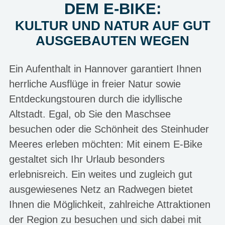
DEM E-BIKE:
KULTUR UND NATUR AUF GUT
AUSGEBAUTEN WEGEN
Ein Aufenthalt in Hannover garantiert Ihnen
herrliche Ausflüge in freier Natur sowie
Entdeckungstouren durch die idyllische
Altstadt. Egal, ob Sie den Maschsee
besuchen oder die Schönheit des Steinhuder
Meeres erleben möchten: Mit einem E-Bike
gestaltet sich Ihr Urlaub besonders
erlebnisreich. Ein weites und zugleich gut
ausgewiesenes Netz an Radwegen bietet
Ihnen die Möglichkeit, zahlreiche Attraktionen
der Region zu besuchen und sich dabei mit