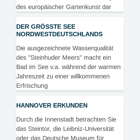
des europäischer Gartenkunst dar
DER GRÖSSTE SEE N
ORDWESTDEUTSCHLANDS
Die ausgezeichnete Wasserqualität
des "Steinhuder Meers" macht ein
Bad im See v.a. während der warmen
Jahreszeit zu einer willkommenen
Erfrischung
HANNOVER ERKUNDEN
Durch die Innenstadt betrachten Sie
das Steintor, die Leibniz-Universität
oder das Deutsche Museum für