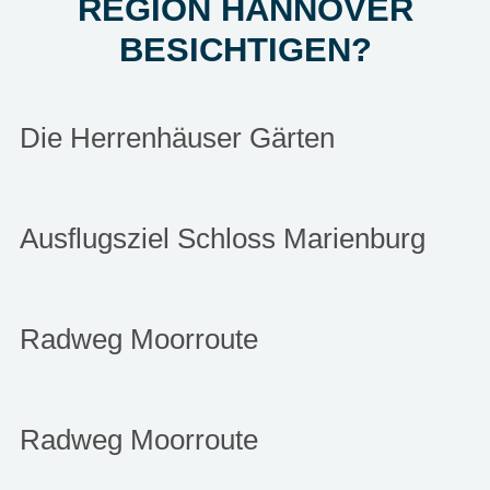
REGION HANNOVER
BESICHTIGEN?
Die Herrenhäuser Gärten
Ausflugsziel Schloss Marienburg
Radweg Moorroute
Radweg Moorroute