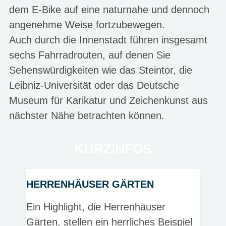
dem E-Bike auf eine naturnahe und dennoch
angenehme Weise fortzubewegen.
Auch durch die Innenstadt führen insgesamt
sechs Fahrradrouten, auf denen Sie
Sehenswürdigkeiten wie das Steintor, die
Leibniz-Universität oder das Deutsche
Museum für Karikatur und Zeichenkunst aus
nächster Nähe betrachten können.
KURZINFOS
HERRENHÄUSER GÄRTEN
Ein Highlight, die Herrenhäuser
Gärten, stellen ein herrliches Beispiel