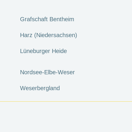
Grafschaft Bentheim
Harz (Niedersachsen)
Lüneburger Heide
Nordsee-Elbe-Weser
Weserbergland