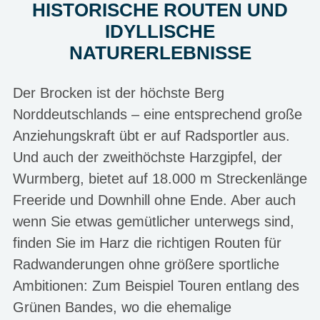
HISTORISCHE ROUTEN UND
IDYLLISCHE
NATURERLEBNISSE
Der Brocken ist der höchste Berg
Norddeutschlands – eine entsprechend große
Anziehungskraft übt er auf Radsportler aus.
Und auch der zweithöchste Harzgipfel, der
Wurmberg, bietet auf 18.000 m Streckenlänge
Freeride und Downhill ohne Ende. Aber auch
wenn Sie etwas gemütlicher unterwegs sind,
finden Sie im Harz die richtigen Routen für
Radwanderungen ohne größere sportliche
Ambitionen: Zum Beispiel Touren entlang des
Grünen Bandes, wo die ehemalige