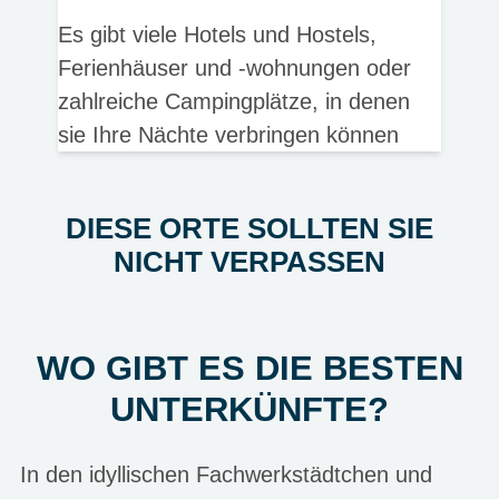
Es gibt viele Hotels und Hostels,
Ferienhäuser und -wohnungen oder
zahlreiche Campingplätze, in denen
sie Ihre Nächte verbringen können
DIESE ORTE SOLLTEN SIE
NICHT VERPASSEN
WO GIBT ES DIE BESTEN
UNTERKÜNFTE?
In den idyllischen Fachwerkstädtchen und