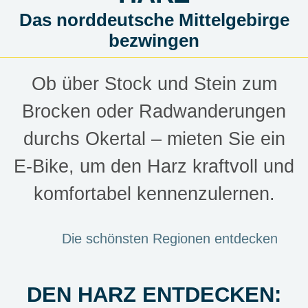
Das norddeutsche Mittelgebirge
bezwingen
Ob über Stock und Stein zum
Brocken oder Radwanderungen
durchs Okertal – mieten Sie ein
E-Bike, um den Harz kraftvoll und
komfortabel kennenzulernen.
Die schönsten Regionen entdecken
DEN HARZ ENTDECKEN: