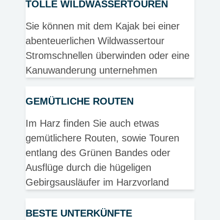
TOLLE WILDWASSERTOUREN
Sie können mit dem Kajak bei einer
abenteuerlichen Wildwassertour
Stromschnellen überwinden oder eine
Kanuwanderung unternehmen
GEMÜTLICHE ROUTEN
Im Harz finden Sie auch etwas
gemütlichere Routen, sowie Touren
entlang des Grünen Bandes oder
Ausflüge durch die hügeligen
Gebirgsausläufer im Harzvorland
BESTE UNTERKÜNFTE