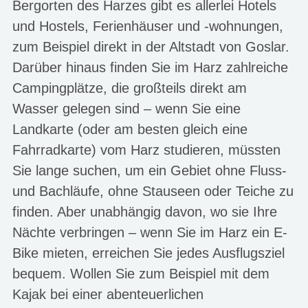
Bergorten des Harzes gibt es allerlei Hotels
und Hostels, Ferienhäuser und -wohnungen,
zum Beispiel direkt in der Altstadt von Goslar.
Darüber hinaus finden Sie im Harz zahlreiche
Campingplätze, die großteils direkt am
Wasser gelegen sind – wenn Sie eine
Landkarte (oder am besten gleich eine
Fahrradkarte) vom Harz studieren, müssten
Sie lange suchen, um ein Gebiet ohne Fluss-
und Bachläufe, ohne Stauseen oder Teiche zu
finden. Aber unabhängig davon, wo sie Ihre
Nächte verbringen – wenn Sie im Harz ein E-
Bike mieten, erreichen Sie jedes Ausflugsziel
bequem. Wollen Sie zum Beispiel mit dem
Kajak bei einer abenteuerlichen