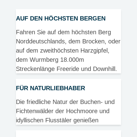
AUF DEN HÖCHSTEN BERGEN
Fahren Sie auf dem höchsten Berg
Norddeutschlands, dem Brocken, oder
auf dem zweithöchsten Harzgipfel,
dem Wurmberg 18.000m
Streckenlänge Freeride und Downhill.
FÜR NATURLIEBHABER
Die friedliche Natur der Buchen- und
Fichtenwälder der Hochmoore und
idyllischen Flusstäler genießen