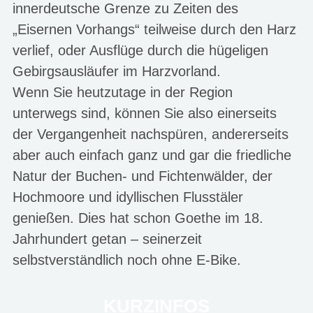
innerdeutsche Grenze zu Zeiten des
„Eisernen Vorhangs“ teilweise durch den Harz
verlief, oder Ausflüge durch die hügeligen
Gebirgsausläufer im Harzvorland.
Wenn Sie heutzutage in der Region
unterwegs sind, können Sie also einerseits
der Vergangenheit nachspüren, andererseits
aber auch einfach ganz und gar die friedliche
Natur der Buchen- und Fichtenwälder, der
Hochmoore und idyllischen Flusstäler
genießen. Dies hat schon Goethe im 18.
Jahrhundert getan – seinerzeit
selbstverständlich noch ohne E-Bike.
KURZINFOS