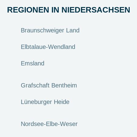
REGIONEN IN NIEDERSACHSEN
Braunschweiger Land
Elbtalaue-Wendland
Emsland
Grafschaft Bentheim
Lüneburger Heide
Nordsee-Elbe-Weser