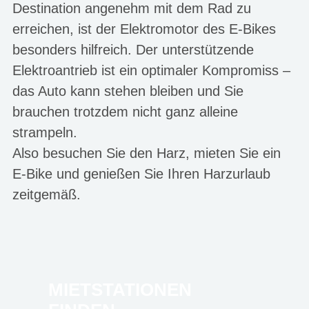
Destination angenehm mit dem Rad zu
erreichen, ist der Elektromotor des E-Bikes
besonders hilfreich. Der unterstützende
Elektroantrieb ist ein optimaler Kompromiss –
das Auto kann stehen bleiben und Sie
brauchen trotzdem nicht ganz alleine
strampeln.
Also besuchen Sie den Harz, mieten Sie ein
E-Bike und genießen Sie Ihren Harzurlaub
zeitgemäß.
MIETSTATIONEN