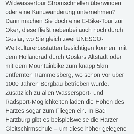
Wildwassertour Stromschnellen überwinden
oder eine Kanuwanderung unternehmen?
Dann machen Sie doch eine E-Bike-Tour zur
Oker; diese fließt nebenbei auch noch durch
Goslar, wo Sie gleich zwei UNESCO-
Weltkulturerbestätten besichtigen können: mit
dem Hollandrad durch Goslars Altstadt oder
mit dem Mountainbike zum knapp 5km
entfernten Rammelsberg, wo schon vor über
1000 Jahren Bergbau betrieben wurde.
Zusätzlich zu allen Wassersport- und
Radsport-Möglichkeiten laden die Höhen des
Harzes sogar zum Fliegen ein. In Bad
Harzburg gibt es beispielsweise die Harzer
Gleitschirmschule – um diese höher gelegene