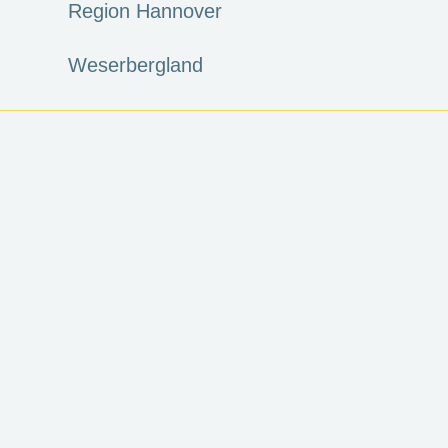
Region Hannover
Weserbergland