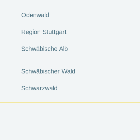
Odenwald
Region Stuttgart
Schwäbische Alb
Schwäbischer Wald
Schwarzwald