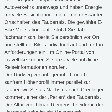
Autoverkehrs unterwegs und haben Energie
für viele Besichtigungen in den interessanten
Ortschaften des Taubertals. Die gewählte E-
Bike Mietstation unterstützt Sie dabei
fachmännisch, berät Sie persönlich vor Ort
und stellt die Bikes individuell auf und für Ihre
Anforderungen ein. Im Online-Portal von
Travelbike können Sie dazu viele nützliche
Reiseinformationen abrufen.
Der Radweg verläuft gemütlich und bei
sanftem Höhenprofil immer parallel zur
Tauber, wo Sie als Nächstes nach Creglingen
kommen, einer der „Perlen“ des Taubertals.
Der Altar von Tilman Riemenschneider in der