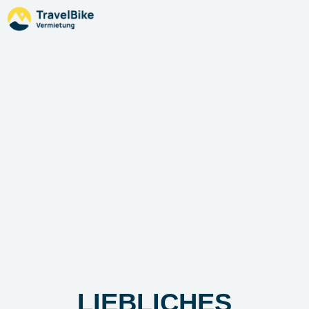
LIEBLICHES