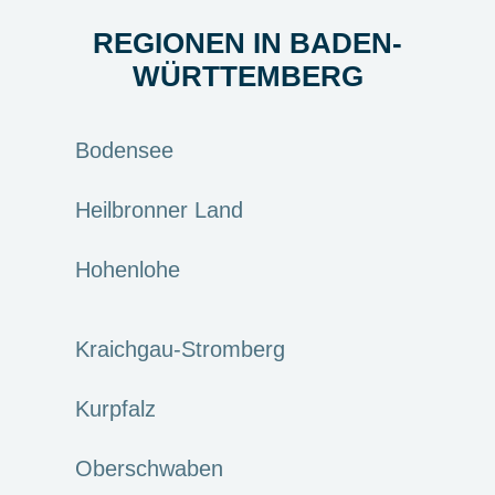
REGIONEN IN BADEN-
WÜRTTEMBERG
Bodensee
Heilbronner Land
Hohenlohe
Kraichgau-Stromberg
Kurpfalz
Oberschwaben