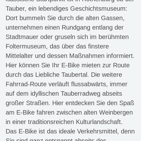
Tauber, ein lebendiges Geschichtsmuseum:
Dort bummeln Sie durch die alten Gassen,
unternehmen einen Rundgang entlang der
Stadtmauer oder gruseln sich im berühmten
Foltermuseum, das über das finstere
Mittelalter und dessen Maßnahmen informiert.
Hier können Sie Ihr E-Bike mieten zur Route
durch das Liebliche Taubertal. Die weitere
Fahrrad-Route verläuft flussabwärts, immer
auf dem idyllischen Tauberradweg abseits
großer Straßen. Hier entdecken Sie den Spaß
am E-Bike fahren zwischen alten Weinbergen
in einer traditionsreichen Kulturlandschaft.
Das E-Bike ist das ideale Verkehrsmittel, denn
Sie sind ganz entspannt abseits des