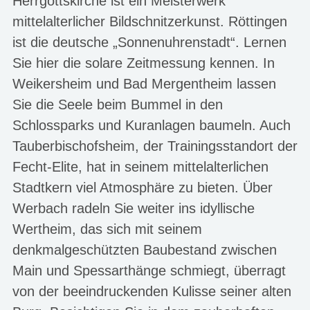
Herrgottskirche ist ein Meisterwerk
mittelalterlicher Bildschnitzerkunst. Röttingen
ist die deutsche „Sonnenuhrenstadt“. Lernen
Sie hier die solare Zeitmessung kennen. In
Weikersheim und Bad Mergentheim lassen
Sie die Seele beim Bummel in den
Schlossparks und Kuranlagen baumeln. Auch
Tauberbischofsheim, der Trainingsstandort der
Fecht-Elite, hat in seinem mittelalterlichen
Stadtkern viel Atmosphäre zu bieten. Über
Werbach radeln Sie weiter ins idyllische
Wertheim, das sich mit seinem
denkmalgeschützten Baubestand zwischen
Main und Spessarthänge schmiegt, überragt
von der beeindruckenden Kulisse seiner alten