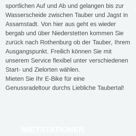
sportlichen Auf und Ab und gelangen bis zur
Wasserscheide zwischen Tauber und Jagst in
Assamstadt. Von hier aus geht es wieder
bergab und über Niederstetten kommen Sie
zurück nach Rothenburg ob der Tauber, Ihrem
Ausgangspunkt. Freilich können Sie mit
unserem Service flexibel unter verschiedenen
Start- und Zielorten wählen.
Mieten Sie Ihr E-Bike für eine
Genussradeltour durchs Liebliche Taubertal!
MIETSTATIONEN