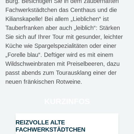
Burg. Besichtigen Sie in dem zauberhaften
Fachwerkstädtchen das Centhaus und die
Kilianskapelle! Bei allem „Lieblichen“ ist
Tauberfranken aber auch „leiblich“: Stärken
Sie sich auf Ihrer Tour mit gesunder, leichter
Küche wie Spargelspezialitäten oder einer
„Forelle blau“. Deftiger wird es mit einem
Wildschweinbraten mit Preiselbeeren, dazu
passt abends zum Tourausklang einer der
neuen fränkischen Rotweine.
KURZINFOS
REIZVOLLE ALTE
FACHWERKSTÄDTCHEN