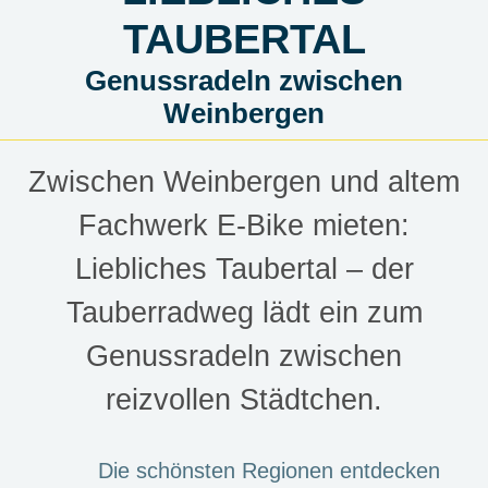
TAUBERTAL
Genussradeln zwischen
Weinbergen
Zwischen Weinbergen und altem
Fachwerk E-Bike mieten:
Liebliches Taubertal – der
Tauberradweg lädt ein zum
Genussradeln zwischen
reizvollen Städtchen.
Die schönsten Regionen entdecken