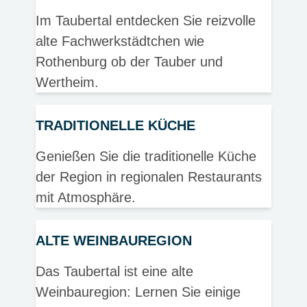
Im Taubertal entdecken Sie reizvolle
alte Fachwerkstädtchen wie
Rothenburg ob der Tauber und
Wertheim.
TRADITIONELLE KÜCHE
Genießen Sie die traditionelle Küche
der Region in regionalen Restaurants
mit Atmosphäre.
ALTE WEINBAUREGION
Das Taubertal ist eine alte
Weinbauregion: Lernen Sie einige