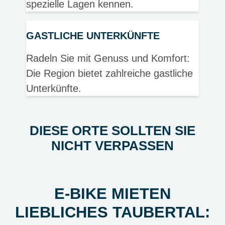
spezielle Lagen kennen.
GASTLICHE UNTERKÜNFTE
Radeln Sie mit Genuss und Komfort:
Die Region bietet zahlreiche gastliche
Unterkünfte.
DIESE ORTE SOLLTEN SIE
NICHT VERPASSEN
E-BIKE MIETEN
LIEBLICHES TAUBERTAL: