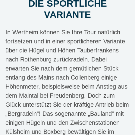
DIE SPORTLICHE
VARIANTE
In Wertheim können Sie Ihre Tour natürlich
fortsetzen und in einer sportlicheren Variante
über die Hügel und Höhen Tauberfrankens
nach Rothenburg zurückradeln. Dabei
erwarten Sie nach dem gemütlichen Stück
entlang des Mains nach Collenberg einige
Höhenmeter, beispielsweise beim Anstieg aus
dem Maintal bei Freudenberg. Doch zum
Glück unterstützt Sie der kräftige Antrieb beim
„Bergradeln“! Das sogenannte „Bauland“ mit
einigen Hügeln und den Zwischenstationen
Külsheim und Boxberg bewältigen Sie im