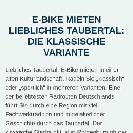
E-BIKE MIETEN
LIEBLICHES TAUBERTAL:
DIE KLASSISCHE
VARIANTE
Liebliches Taubertal: E-Bike mieten in einer
alten Kulturlandschaft. Radeln Sie „klassisch“
oder „sportlich“ in mehreren Varianten. Eine
der beliebtesten Radrouten Deutschlands
führt Sie durch eine Region mit viel
Fachwerktradition und mittelalterlicher
Geschichte durch das Taubertal. Der
klassische Startpunkt ist in Rothenburg ob der