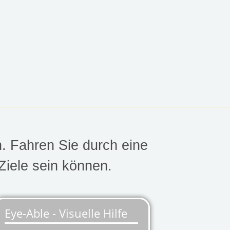
. Fahren Sie durch eine
Ziele sein können.