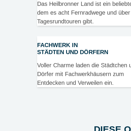
Das Heilbronner Land ist ein beliebte
dem es acht Fernradwege und über
Tagesrundtouren gibt.
FACHWERK IN
STÄDTEN UND DÖRFERN
Voller Charme laden die Städtchen 
Dörfer mit Fachwerkhäusern zum
Entdecken und Verweilen ein.
DIESE 