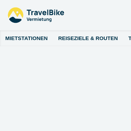
MIETSTATIONEN
REISEZIELE & ROUTEN