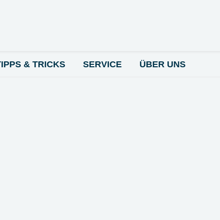
TIPPS & TRICKS
SERVICE
ÜBER UNS