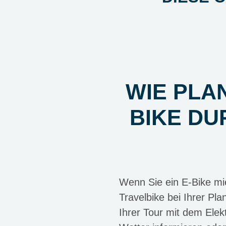
WIE PLAN
BIKE DU
Wenn Sie ein E-Bike mie
Travelbike bei Ihrer Pl
Ihrer Tour mit dem Elek