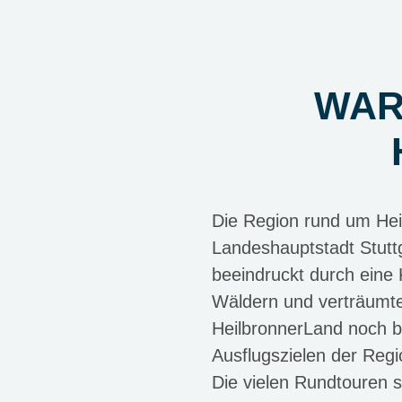
WAR
Die Region rund um Hei
Landeshauptstadt Stutt
beeindruckt durch eine 
Wäldern und verträumte
HeilbronnerLand noch b
Ausflugszielen der Regi
Die vielen Rundtouren s