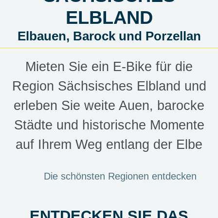
ELBLAND
Elbauen, Barock und Porzellan
Mieten Sie ein E-Bike für die
Region Sächsisches Elbland und
erleben Sie weite Auen, barocke
Städte und historische Momente
auf Ihrem Weg entlang der Elbe
Die schönsten Regionen entdecken
ENTDECKEN SIE DAS