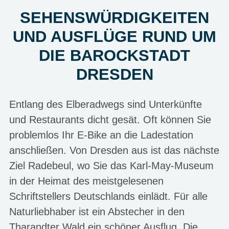
SEHENSWÜRDIGKEITEN
UND AUSFLÜGE RUND UM
DIE BAROCKSTADT
DRESDEN
Entlang des Elberadwegs sind Unterkünfte
und Restaurants dicht gesät. Oft können Sie
problemlos Ihr E-Bike an die Ladestation
anschließen. Von Dresden aus ist das nächste
Ziel Radebeul, wo Sie das Karl-May-Museum
in der Heimat des meistgelesenen
Schriftstellers Deutschlands einlädt. Für alle
Naturliebhaber ist ein Abstecher in den
Tharandter Wald ein schöner Ausflug. Die