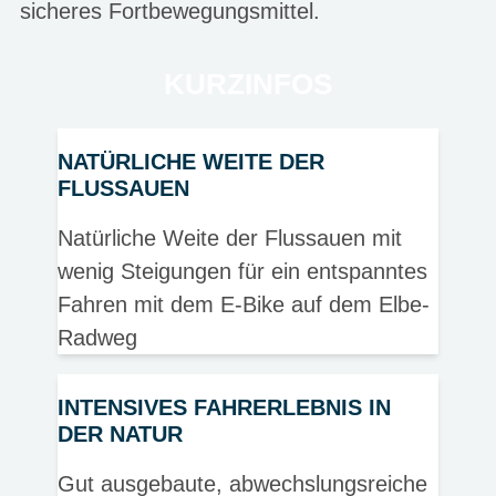
sicheres Fortbewegungsmittel.
KURZINFOS
NATÜRLICHE WEITE DER
FLUSSAUEN
Natürliche Weite der Flussauen mit
wenig Steigungen für ein entspanntes
Fahren mit dem E-Bike auf dem Elbe-
Radweg
INTENSIVES FAHRERLEBNIS IN
DER NATUR
Gut ausgebaute, abwechslungsreiche