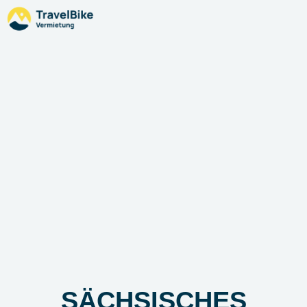
SÄCHSISCHES