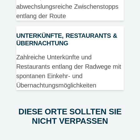
abwechslungsreiche Zwischenstopps
entlang der Route
UNTERKÜNFTE, RESTAURANTS &
ÜBERNACHTUNG
Zahlreiche Unterkünfte und
Restaurants entlang der Radwege mit
spontanen Einkehr- und
Übernachtungsmöglichkeiten
DIESE ORTE SOLLTEN SIE
NICHT VERPASSEN