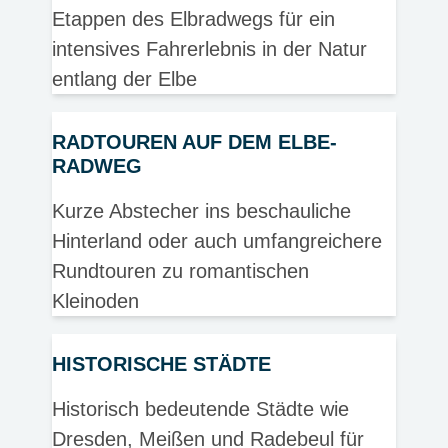
Etappen des Elbradwegs für ein
intensives Fahrerlebnis in der Natur
entlang der Elbe
RADTOUREN AUF DEM ELBE-
RADWEG
Kurze Abstecher ins beschauliche
Hinterland oder auch umfangreichere
Rundtouren zu romantischen
Kleinoden
HISTORISCHE STÄDTE
Historisch bedeutende Städte wie
Dresden, Meißen und Radebeul für