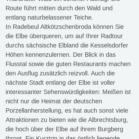
Route führt mitten durch den Wald und
entlang naturbelassener Teiche.
In Radebeul Altkötzschenbroda können Sie
die Elbe überqueren, um auf Ihrer Radtour
durchs sächsische Elbland die Kesselsdorfer
Höhen kennenzulernen. Der Blick in das
Flusstal sowie die guten Restaurants machen
den Ausflug zusätzlich reizvoll. Auch die
nächste Stadt entlang der Elbe ist voller
interessanter Sehenswürdigkeiten: Meißen ist
nicht nur die Heimat der deutschen
Porzellanherstellung, es hat auch sonst viele
Attraktionen zu bieten wie die Albrechtsburg,
die hoch über der Elbe auf ihrem Burgberg
thront. Ein Kurztrip in das östlich liegende