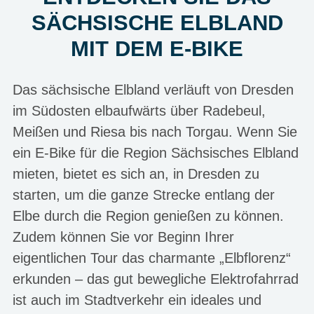
SÄCHSISCHE ELBLAND
MIT DEM E-BIKE
Das sächsische Elbland verläuft von Dresden
im Südosten elbaufwärts über Radebeul,
Meißen und Riesa bis nach Torgau. Wenn Sie
ein E-Bike für die Region Sächsisches Elbland
mieten, bietet es sich an, in Dresden zu
starten, um die ganze Strecke entlang der
Elbe durch die Region genießen zu können.
Zudem können Sie vor Beginn Ihrer
eigentlichen Tour das charmante „Elbflorenz“
erkunden – das gut bewegliche Elektrofahrrad
ist auch im Stadtverkehr ein ideales und