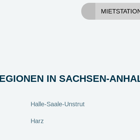
MIETSTATIO
EGIONEN IN SACHSEN-ANHA
Halle-Saale-Unstrut
Harz