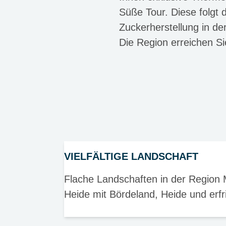
Süße Tour. Diese folgt 
Zuckerherstellung in d
Die Region erreichen S
VIELFÄLTIGE LANDSCHAFT
Flache Landschaften in der Region
Heide mit Bördeland, Heide und erf