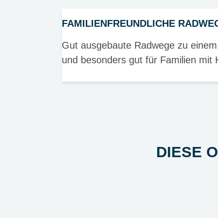
FAMILIENFREUNDLICHE RADWE
Gut ausgebaute Radwege zu einem g
und besonders gut für Familien mit 
DIESE 