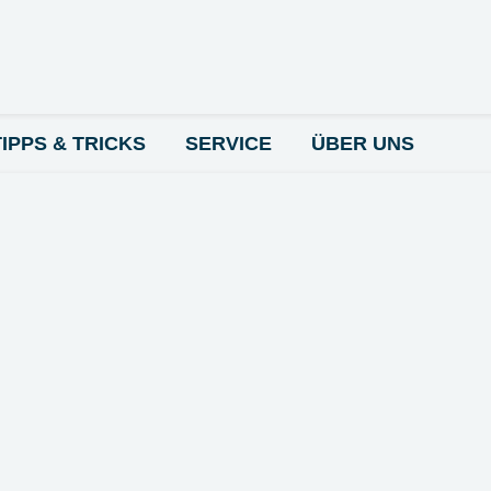
TIPPS & TRICKS
SERVICE
ÜBER UNS