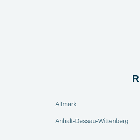
R
Altmark
Anhalt-Dessau-Wittenberg