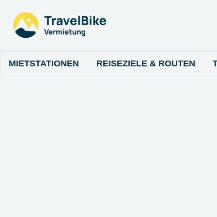
MIETSTATIONEN
REISEZIELE & ROUTEN