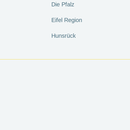
Die Pfalz
Eifel Region
Hunsrück