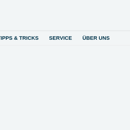
TIPPS & TRICKS
SERVICE
ÜBER UNS