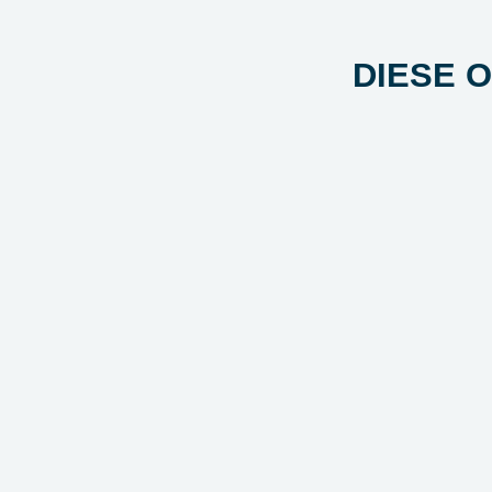
DIESE 