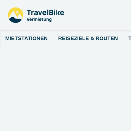
MIETSTATIONEN
REISEZIELE & ROUTEN