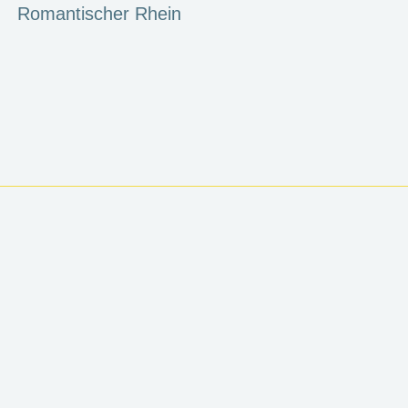
Romantischer Rhein