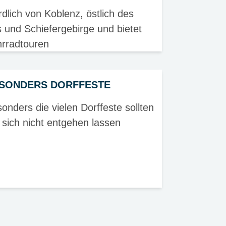
dlich von Koblenz, östlich des
 und Schiefergebirge und bietet
rradtouren
SONDERS DORFFESTE
onders die vielen Dorffeste sollten
 sich nicht entgehen lassen