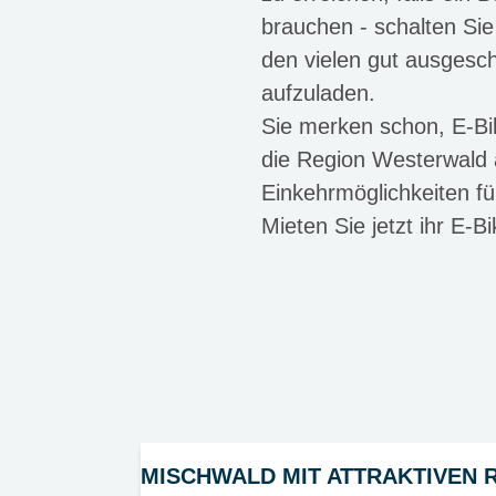
brauchen - schalten Sie
den vielen gut ausgesc
aufzuladen.
Sie merken schon, E-Bik
die Region Westerwald 
Einkehrmöglichkeiten fü
Mieten Sie jetzt ihr E-B
MISCHWALD MIT ATTRAKTIVEN 