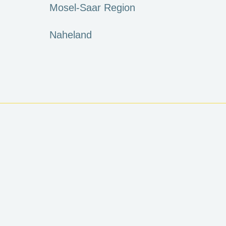
Mosel-Saar Region
Naheland