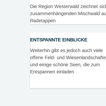
Die Region Westerwald zeichnet sic
zusammenhängenden Mischwald aus 
Radetappen
ENTSPANNTE EINBLICKE
Weiterhin gibt es jedoch auch viele
offene Feld- und Wiesenlandschaft
und einige schöne Seen, die zum
Entspannen einladen