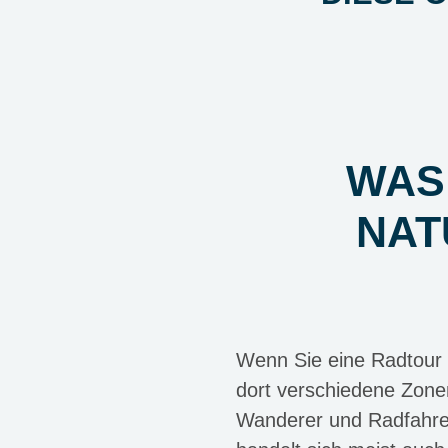
WAS 
NAT
Wenn Sie eine Radtour 
dort verschiedene Zonen
Wanderer und Radfahrer