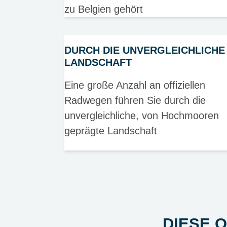
zu Belgien gehört
DURCH DIE UNVERGLEICHLICHE
LANDSCHAFT
Eine große Anzahl an offiziellen
Radwegen führen Sie durch die
unvergleichliche, von Hochmooren
geprägte Landschaft
DIESE 