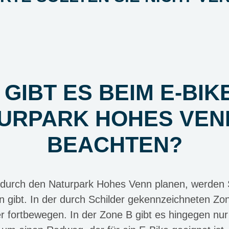
GIBT ES BEIM E-BIK
URPARK HOHES VEN
BEACHTEN?
durch den Naturpark Hohes Venn planen, werden Si
 gibt. In der durch Schilder gekennzeichneten Zone
 fortbewegen. In der Zone B gibt es hingegen nur