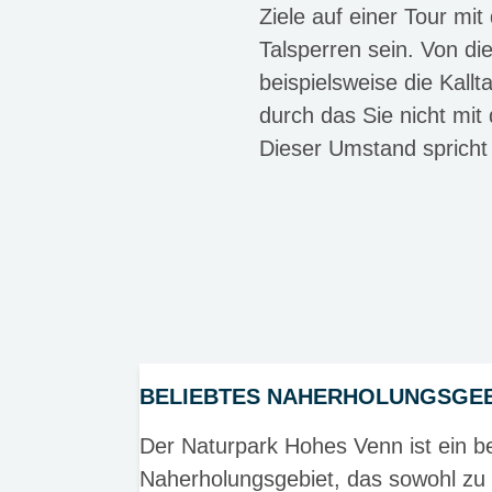
Ziele auf einer Tour m
Talsperren sein. Von d
beispielsweise die Kall
durch das Sie nicht mit
Dieser Umstand spricht
BELIEBTES NAHERHOLUNGSGEB
Der Naturpark Hohes Venn ist ein be
Naherholungsgebiet, das sowohl zu