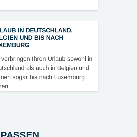
LAUB IN DEUTSCHLAND,
LGIEN UND BIS NACH
XEMBURG
 verbringen Ihren Urlaub sowohl in
tschland als auch in Belgien und
nen sogar bis nach Luxemburg
ren
RPASSEN