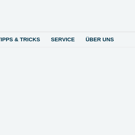
TIPPS & TRICKS
SERVICE
ÜBER UNS