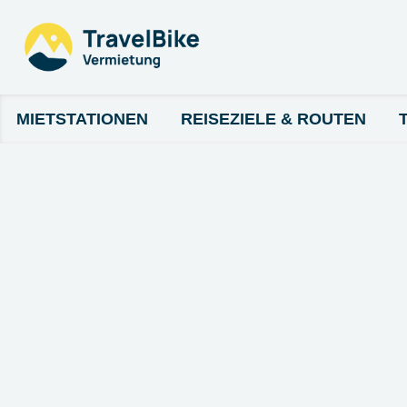
MIETSTATIONEN
REISEZIELE & ROUTEN