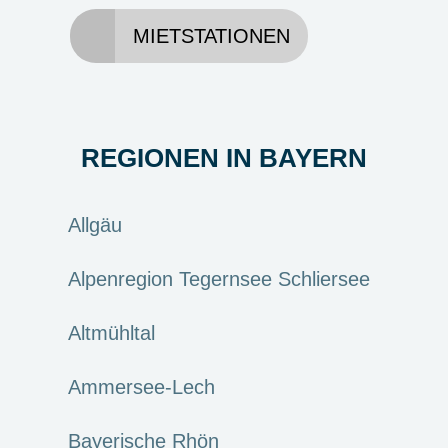
MIETSTATIONEN
REGIONEN IN BAYERN
Allgäu
Alpenregion Tegernsee Schliersee
Altmühltal
Ammersee-Lech
Bayerische Rhön