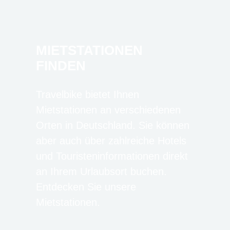
MIETSTATIONEN
FINDEN
Travelbike bietet Ihnen
Mietstationen an verschiedenen
Orten in Deutschland. Sie können
aber auch über zahlreiche Hotels
und Touristeninformationen direkt
an Ihrem Urlaubsort buchen.
Entdecken Sie unsere
Mietstationen.