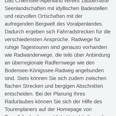
Das Chiemsee-Alpenland vereint zauberhafte
Seenlandschaften mit idyllischen Badestellen
und reizvollen Ortschaften mit der
aufregenden Bergwelt des Voralpenlandes.
Dadurch ergeben sich Fahrradstrecken für die
verschiedensten Ansprüche. Radwege für
ruhige Tagestouren sind genauso vorhanden
wie Radwanderwege, die teils über Anbindung
an überregionale Radfernwege wie den
Bodensee-Königssee-Radweg
angebunden
sind. Stets können Sie sich zudem zwischen
flachen Strecken und bergigen Abschnitten
entscheiden. Bei der Planung Ihres
Radurlaubes können Sie sich der Hilfe des
Tourenplaners auf der Homepage von