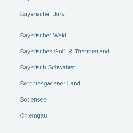
Bayerischer Jura
Bayerischer Wald
Bayerisches Golf- & Thermenland
Bayerisch-Schwaben
Berchtesgadener Land
Bodensee
Chiemgau