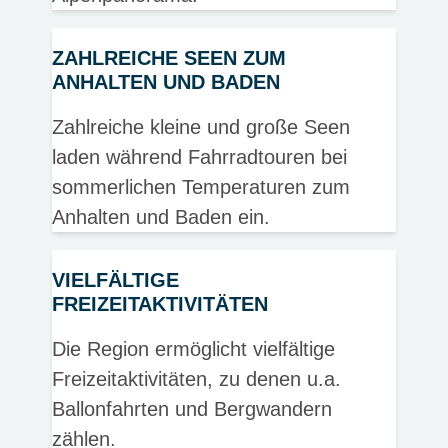
ZAHLREICHE SEEN ZUM
ANHALTEN UND BADEN
Zahlreiche kleine und große Seen
laden während Fahrradtouren bei
sommerlichen Temperaturen zum
Anhalten und Baden ein.
VIELFÄLTIGE
FREIZEITAKTIVITÄTEN
Die Region ermöglicht vielfältige
Freizeitaktivitäten, zu denen u.a.
Ballonfahrten und Bergwandern
zählen.