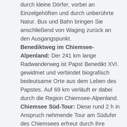
durch kleine Dörfer, vorbei an
Einzelgehöften und durch unberührte
Natur. Bus und Bahn bringen Sie
anschließend von Waging zurück an
den Ausgangspunkt.
Benediktweg im Chiemsee-
Alpenland:
Der 241 km lange
Radwanderweg ist Papst Benedikt XVI.
gewidmet und verbindet biografisch
bedeutsame Orte aus dem Leben des
Papstes. Auf 69 km verläuft er dabei
durch die Region Chiemsee-Alpenland.
Chiemsee Süd-Tour:
Diese rund 2 h in
Anspruch nehmende Tour am Südufer
des Chiemsees erfreut durch ihre