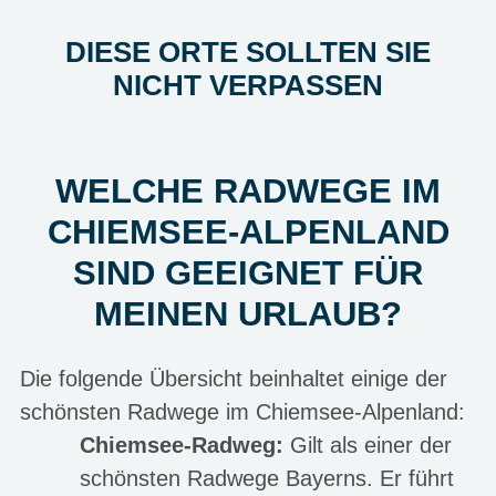
DIESE ORTE SOLLTEN SIE
NICHT VERPASSEN
WELCHE RADWEGE IM
CHIEMSEE-ALPENLAND
SIND GEEIGNET FÜR
MEINEN URLAUB?
Die folgende Übersicht beinhaltet einige der
schönsten Radwege im Chiemsee-Alpenland:
Chiemsee-Radweg:
Gilt als einer der
schönsten Radwege Bayerns. Er führt