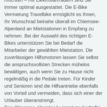
immer optimal ausgestattet. Die E-Bike
Vermietung Travelbike ermöglicht es Ihnen,
Ihr Wunschrad beinahe überall im Chiemsee-
Alpenland an Mietstationen in Empfang zu
nehmen. Bei der Auswahl des richtigen E-
Bikes unterstützen Sie bei Bedarf die
Mitarbeiter der gewählten Mietstation. Die
zuverlässigen Hilfsmotoren lassen Sie selbst
die anspruchsvollsten Strecken mühelos
bewältigen, auch wenn Sie zu Hause nicht
regelmäßig in die Pedale treten. Für Kinder
und Senioren sind die Hilfsantriebe ebenfalls
von Vorteil und vermeiden, dass sich einer der
Urlauber überanstrengt.