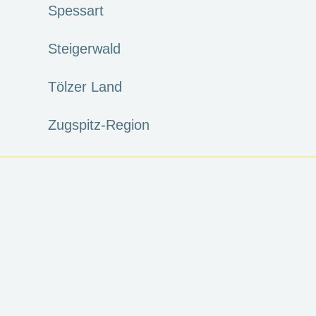
Spessart
Steigerwald
Tölzer Land
Zugspitz-Region