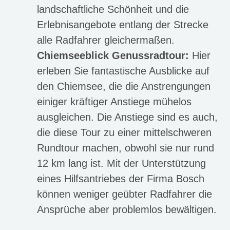
landschaftliche Schönheit und die
Erlebnisangebote entlang der Strecke
alle Radfahrer gleichermaßen.
Chiemseeblick Genussradtour:
Hier
erleben Sie fantastische Ausblicke auf
den Chiemsee, die die Anstrengungen
einiger kräftiger Anstiege mühelos
ausgleichen. Die Anstiege sind es auch,
die diese Tour zu einer mittelschweren
Rundtour machen, obwohl sie nur rund
12 km lang ist. Mit der Unterstützung
eines Hilfsantriebes der Firma Bosch
können weniger geübter Radfahrer die
Ansprüche aber problemlos bewältigen.