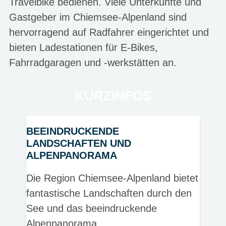
Travelbike bedienen. Viele Unterkünfte und
Gastgeber im Chiemsee-Alpenland sind
hervorragend auf Radfahrer eingerichtet und
bieten Ladestationen für E-Bikes,
Fahrradgaragen und -werkstätten an.
KURZINFOS
BEEINDRUCKENDE
LANDSCHAFTEN UND
ALPENPANORAMA
Die Region Chiemsee-Alpenland bietet
fantastische Landschaften durch den
See und das beeindruckende
Alpenpanorama.