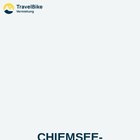
CHIEMSEE-