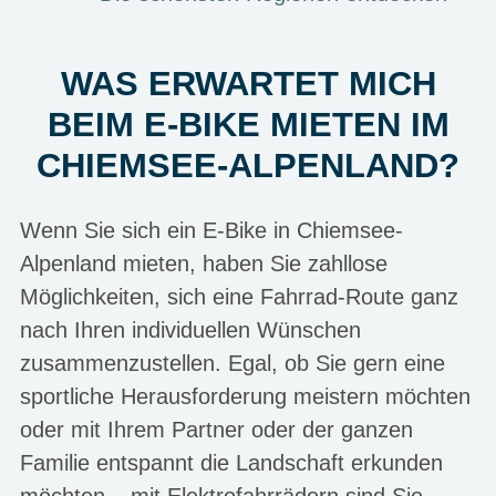
WAS ERWARTET MICH
BEIM E-BIKE MIETEN IM
CHIEMSEE-ALPENLAND?
Wenn Sie sich ein E-Bike in Chiemsee-
Alpenland mieten, haben Sie zahllose
Möglichkeiten, sich eine Fahrrad-Route ganz
nach Ihren individuellen Wünschen
zusammenzustellen. Egal, ob Sie gern eine
sportliche Herausforderung meistern möchten
oder mit Ihrem Partner oder der ganzen
Familie entspannt die Landschaft erkunden
möchten – mit Elektrofahrrädern sind Sie