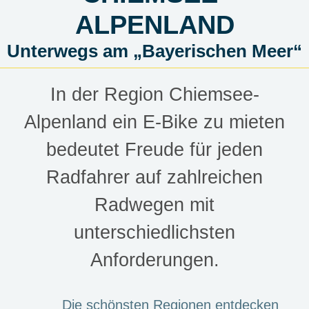
ALPENLAND
Unterwegs am „Bayerischen Meer“
In der Region Chiemsee-
Alpenland ein E-Bike zu mieten
bedeutet Freude für jeden
Radfahrer auf zahlreichen
Radwegen mit
unterschiedlichsten
Anforderungen.
Die schönsten Regionen entdecken