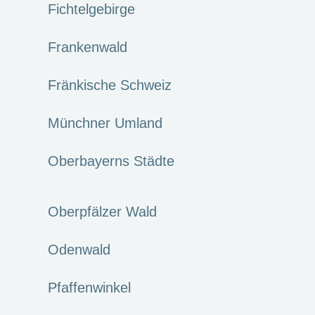
Fichtelgebirge
Frankenwald
Fränkische Schweiz
Münchner Umland
Oberbayerns Städte
Oberpfälzer Wald
Odenwald
Pfaffenwinkel