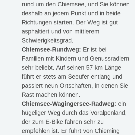
rund um den Chiemsee, und Sie können
deshalb an jedem Punkt und in beide
Richtungen starten. Der Weg ist gut
asphaltiert und von mittlerem
Schwierigkeitsgrad.
Chiemsee-Rundweg:
Er ist bei
Familien mit Kindern und Genussradlern
sehr beliebt. Auf seinen 57 km Länge
führt er stets am Seeufer entlang und
passiert neun Ortschaften, in denen Sie
Rast machen können.
Chiemsee-Wagingersee-Radweg:
ein
hügeliger Weg durch das Voralpenland,
der zum E-Bike fahren sehr zu
empfehlen ist. Er führt von Chieming