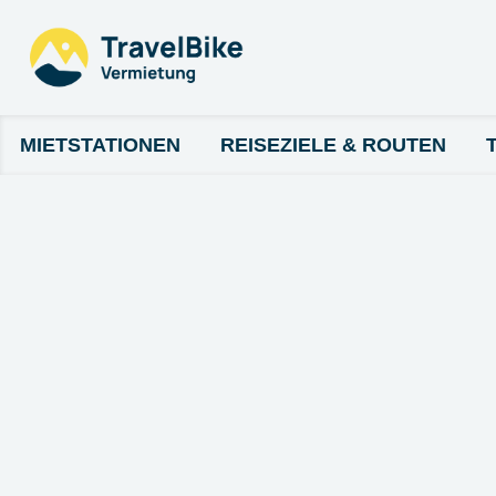
MIETSTATIONEN
REISEZIELE & ROUTEN