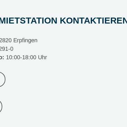
MIETSTATION KONTAKTIERE
2820 Erpfingen
291-0
o:
10:00-18:00 Uhr