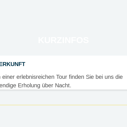
KURZINFOS
ERKUNFT
 einer erlebnisreichen Tour finden Sie bei uns die
endige Erholung über Nacht.