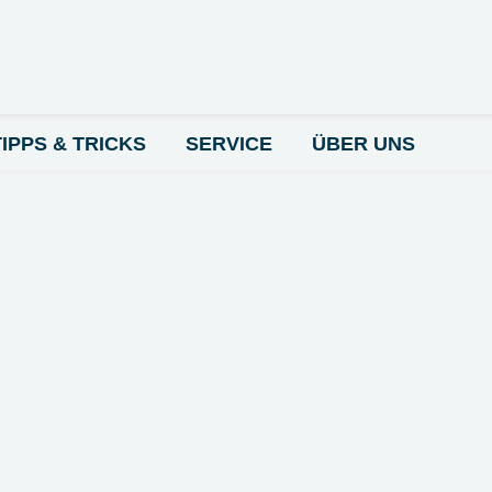
TIPPS & TRICKS
SERVICE
ÜBER UNS