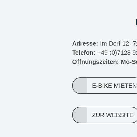
Adresse:
Im Dorf 12, 7
Telefon:
+49 (0)7128 9
Öffnungszeiten: Mo-S
E-BIKE MIETEN
ZUR WEBSITE