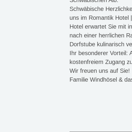
Schwäbische Herzlichkei
uns im Romantik Hotel |
Hotel erwartet Sie mit i
nach einer herrlichen R
Dorfstube kulinarisch 
Ihr besonderer Vorteil:
kostenfreiem Zugang zu 
Wir freuen uns auf Sie!
Familie Windhösel & da